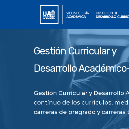
Gestión Curricular y
Desarrollo Académico
Gestión Curricular y Desarroll
continuo de los currículos, med
carreras de pregrado y carreras 