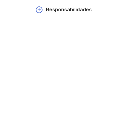
Responsabilidades