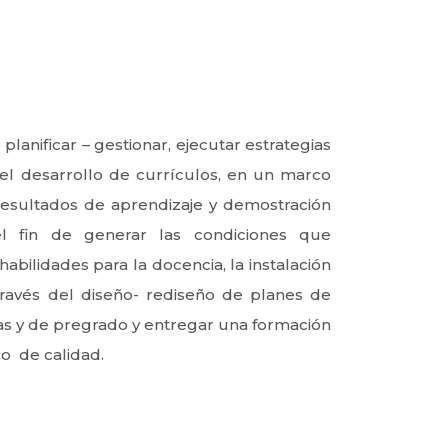
planificar – gestionar, ejecutar estrategias
el desarrollo de currículos, en un marco
esultados de aprendizaje y demostración
l fin de generar las condiciones que
habilidades para la docencia, la instalación
ravés del diseño- rediseño de planes de
cas y de pregrado y entregar una formación
co de calidad.