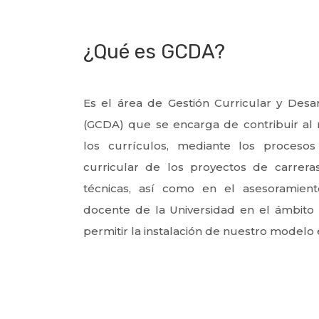
¿Qué es GCDA?
Es el área de Gestión Curricular y Des
(GCDA) que se encarga de contribuir al
los currículos, mediante los proceso
curricular de los proyectos de carrera
técnicas, así como en el asesoramien
docente de la Universidad en el ámbito 
permitir la instalación de nuestro modelo e