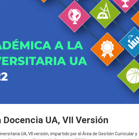
 Docencia UA, VII Versión
rsitaria UA, VII versión, impartido por el Área de Gestión Curricular y