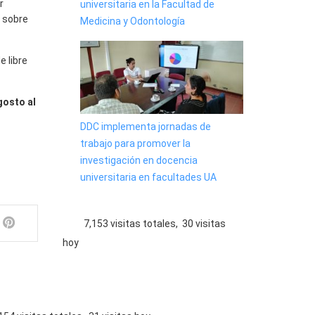
r
universitaria en la Facultad de
 sobre
Medicina y Odontología
e libre
gosto al
DDC implementa jornadas de
trabajo para promover la
investigación en docencia
universitaria en facultades UA
7,153 visitas totales, 30 visitas
hoy