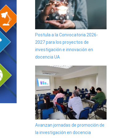
Postula a la Convocatoria 2026-
2027 para los proyectos de
investigación e innovación en
docencia UA
Avanzan jornadas de promoción de
la investigación en docencia