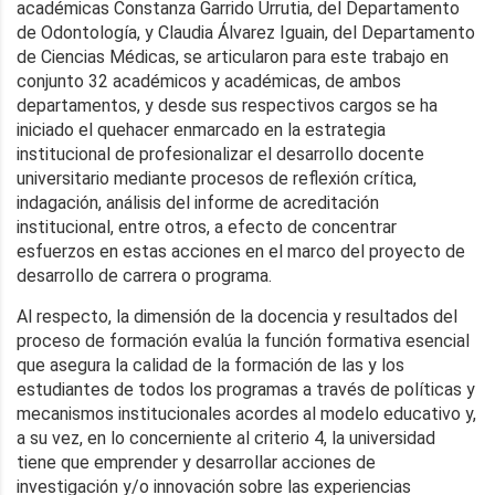
académicas Constanza Garrido Urrutia, del Departamento
de Odontología, y Claudia Álvarez Iguain, del Departamento
de Ciencias Médicas, se articularon para este trabajo en
conjunto 32 académicos y académicas, de ambos
departamentos, y desde sus respectivos cargos se ha
iniciado el quehacer enmarcado en la estrategia
institucional de profesionalizar el desarrollo docente
universitario mediante procesos de reflexión crítica,
indagación, análisis del informe de acreditación
institucional, entre otros, a efecto de concentrar
esfuerzos en estas acciones en el marco del proyecto de
desarrollo de carrera o programa.
Al respecto, la dimensión de la docencia y resultados del
proceso de formación evalúa la función formativa esencial
que asegura la calidad de la formación de las y los
estudiantes de todos los programas a través de políticas y
mecanismos institucionales acordes al modelo educativo y,
a su vez, en lo concerniente al criterio 4, la universidad
tiene que emprender y desarrollar acciones de
investigación y/o innovación sobre las experiencias