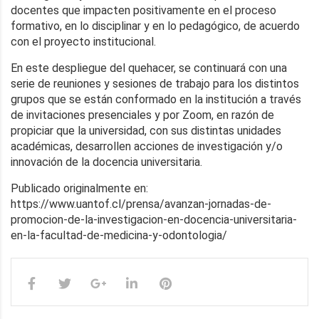
docentes que impacten positivamente en el proceso
formativo, en lo disciplinar y en lo pedagógico, de acuerdo
con el proyecto institucional.
En este despliegue del quehacer, se continuará con una
serie de reuniones y sesiones de trabajo para los distintos
grupos que se están conformado en la institución a través
de invitaciones presenciales y por Zoom, en razón de
propiciar que la universidad, con sus distintas unidades
académicas, desarrollen acciones de investigación y/o
innovación de la docencia universitaria.
Publicado originalmente en:
https://www.uantof.cl/prensa/avanzan-jornadas-de-
promocion-de-la-investigacion-en-docencia-universitaria-
en-la-facultad-de-medicina-y-odontologia/