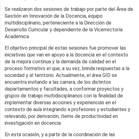
Se realizaron dos sesiones de trabajo por parte del Área de
Gestión en Innovación de la Docencia, equipo
multidisciplinario, perteneciente a la Dirección de
Desarrollo Curricular y dependiente de la Vicerrectoría
Académica.
El objetivo principal de estas sesiones fue promover las
iniciativas que van en apoyo a la docencia en el contexto
de la mejora continua y la demanda de calidad en el
proceso formativo el que, a su vez, brinda respuestas a la
sociedad y al territorio. Actualmente, el área GID se
encuentra invitando a las carrera, de los distintos
departamentos y facultades, a conformar proyectos y
grupos de trabajo multidisciplinarios con la finalidad de
implementar diversas acciones y experiencias en el
contexto de aula integrando a profesores y estudiantes y
relevando, por derivación, ítems de productividad en
investigación en docencia.
En esta ocasión, y a partir de la coordinación de las