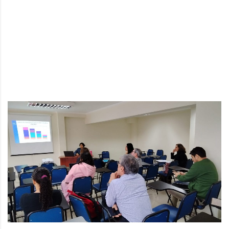
Medicina y
Odontología