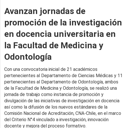
Avanzan jornadas de
promoción de la investigación
en docencia universitaria en
la Facultad de Medicina y
Odontología
Con una convocatoria inicial de 21 académicos
pertenecientes al Departamento de Ciencias Médicas y 11
pertenecientes al Departamento de Odontología, ambos
de la Facultad de Medicina y Odontología, se realizó una
jornada de trabajo como instancia de promoción y
divulgación de las iniciativas de investigación en docencia
así como la difusión de los nuevos estándares de la
Comisión Nacional de Acreditación, CNA-Chile, en el marco
del Criterio N°4 vinculado a investigación, innovación
docente y mejora del proceso formativo.