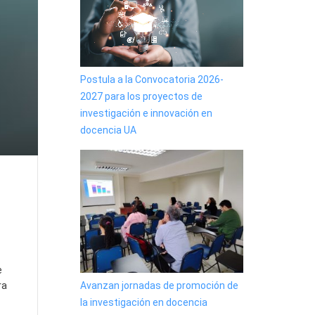
Postula a la Convocatoria 2026-
2027 para los proyectos de
investigación e innovación en
docencia UA
e
Avanzan jornadas de promoción de
ra
la investigación en docencia