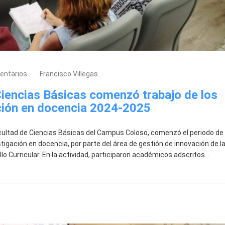
entarios
Francisco Villegas
Ciencias Básicas comenzó trabajo de los
ción en docencia 2024-2025
Facultad de Ciencias Básicas del Campus Coloso, comenzó el periodo de
igación en docencia, por parte del área de gestión de innovación de l
lo Curricular. En la actividad, participaron académicos adscritos…