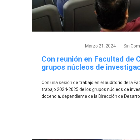
Actividades, GID
Marzo 21, 2024
Sin Com
Con reunión en Facultad de 
grupos núcleos de investiga
Con una sesión de trabajo en el auditorio de la 
trabajo 2024-2025 de los grupos núcleos de invest
docencia, dependiente de la Dirección de Desarrol