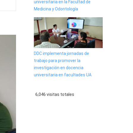
universitaria en la Facultad de
Medicina y Odontología
DDC implementa jornadas de
trabajo para promover la
investigación en docencia
universitaria en facultades UA
6,046 visitas totales