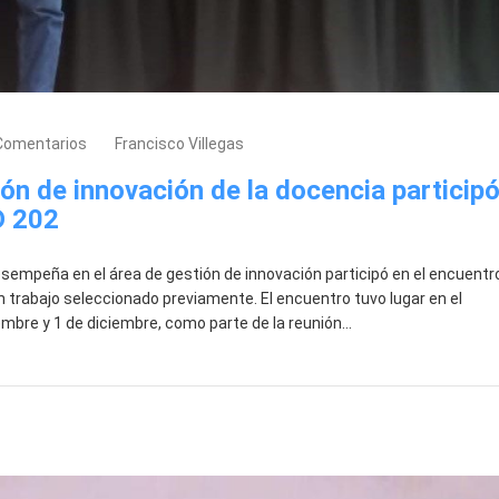
Comentarios
Francisco Villegas
ión de innovación de la docencia particip
D 202
desempeña en el área de gestión de innovación participó en el encuentr
n trabajo seleccionado previamente. El encuentro tuvo lugar en el
mbre y 1 de diciembre, como parte de la reunión…