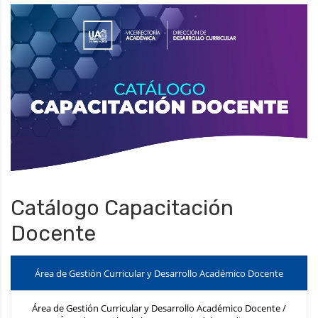
Catálogo Capacitación
Docente
Área de Gestión Curricular y Desarrollo Académico Docente
Área de Gestión Curricular y Desarrollo Académico Docente /