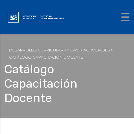
DESARROLLO CURRICULAR
>
NEWS
>
ACTIVIDADES
>
CATÁLOGO CAPACITACIÓN DOCENTE
Catálogo
Capacitación
Docente