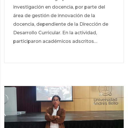
investigación en docencia, por parte del
área de gestión de innovación de la
docencia, dependiente de la Dirección de
Desarrollo Curricular. En la actividad,
participaron académicos adscritos…