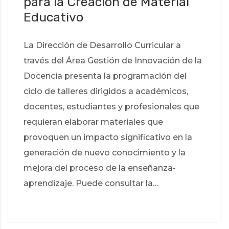
para la Creación de Material
Educativo
La Dirección de Desarrollo Curricular a
través del Área Gestión de Innovación de la
Docencia presenta la programación del
ciclo de talleres dirigidos a académicos,
docentes, estudiantes y profesionales que
requieran elaborar materiales que
provoquen un impacto significativo en la
generación de nuevo conocimiento y la
mejora del proceso de la enseñanza-
aprendizaje. Puede consultar la…