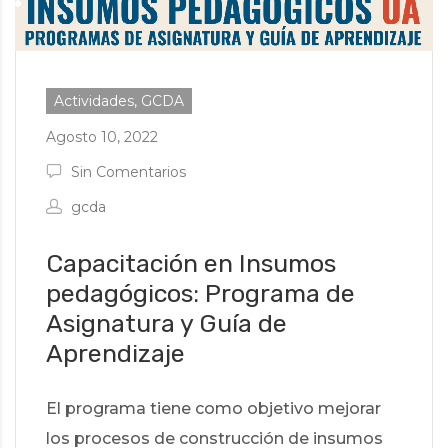
Actividades, GCDA
Agosto 10, 2022
Sin Comentarios
gcda
Capacitación en Insumos
pedagógicos: Programa de
Asignatura y Guía de
Aprendizaje
El programa tiene como objetivo mejorar
los procesos de construcción de insumos