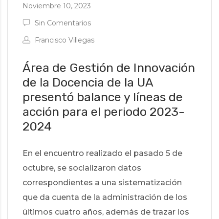
Noviembre 10, 2023
Sin Comentarios
Francisco Villegas
Área de Gestión de Innovación
de la Docencia de la UA
presentó balance y líneas de
acción para el periodo 2023-
2024
En el encuentro realizado el pasado 5 de
octubre, se socializaron datos
correspondientes a una sistematización
que da cuenta de la administración de los
últimos cuatro años, además de trazar los