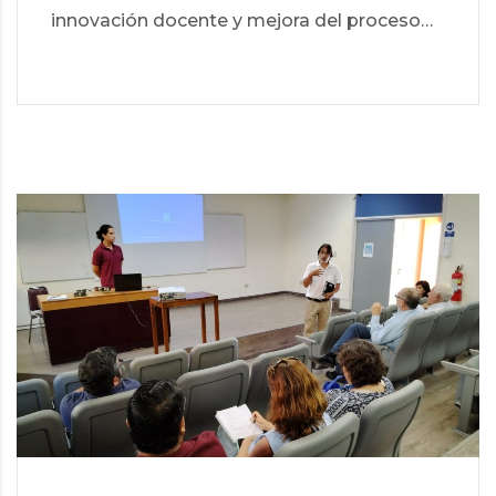
innovación docente y mejora del proceso…