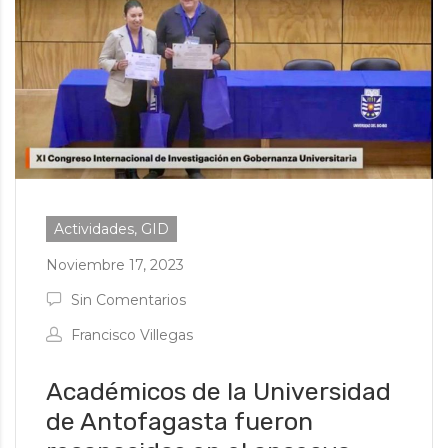
Actividades, GID
Noviembre 17, 2023
Sin Comentarios
Francisco Villegas
Académicos de la Universidad
de Antofagasta fueron