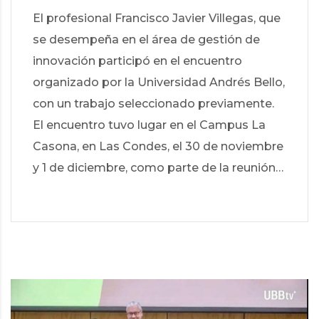
El profesional Francisco Javier Villegas, que
se desempeña en el área de gestión de
innovación participó en el encuentro
organizado por la Universidad Andrés Bello,
con un trabajo seleccionado previamente.
El encuentro tuvo lugar en el Campus La
Casona, en Las Condes, el 30 de noviembre
y 1 de diciembre, como parte de la reunión…