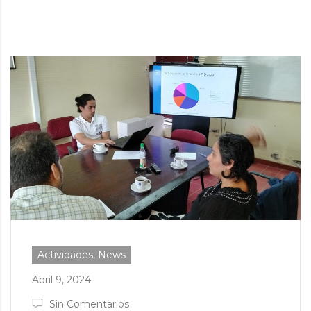
Actividades, News
Abril 9, 2024
Sin Comentarios