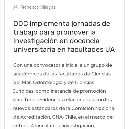
Francisco Villegas
DDC implementa jornadas de
trabajo para promover la
investigación en docencia
universitaria en facultades UA
Con una convocatoria inicial a un grupo de
académicos de las facultades de Ciencias
del Mar, Odontología y de Ciencias
Jurídicas, como instancia de promoción
para tener evidencias relacionadas con los
nuevos estándares de la Comisión Nacional
de Acreditación, CNA-Chile, en el marco del
criterio 4 vinculado a investigación,