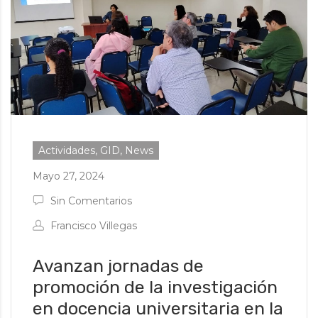
Actividades, GID, News
Mayo 27, 2024
Sin Comentarios
Francisco Villegas
Avanzan jornadas de
promoción de la investigación
en docencia universitaria en la