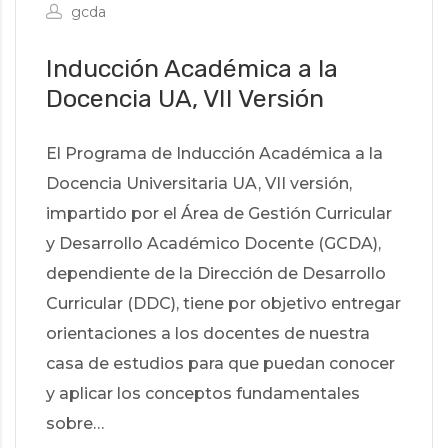
gcda
Inducción Académica a la
Docencia UA, VII Versión
El Programa de Inducción Académica a la
Docencia Universitaria UA, VII versión,
impartido por el Área de Gestión Curricular
y Desarrollo Académico Docente (GCDA),
dependiente de la Dirección de Desarrollo
Curricular (DDC), tiene por objetivo entregar
orientaciones a los docentes de nuestra
casa de estudios para que puedan conocer
y aplicar los conceptos fundamentales
sobre…