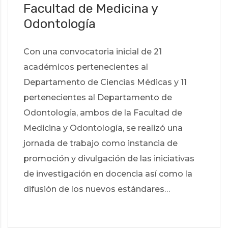
Facultad de Medicina y
Odontología
Con una convocatoria inicial de 21
académicos pertenecientes al
Departamento de Ciencias Médicas y 11
pertenecientes al Departamento de
Odontología, ambos de la Facultad de
Medicina y Odontología, se realizó una
jornada de trabajo como instancia de
promoción y divulgación de las iniciativas
de investigación en docencia así como la
difusión de los nuevos estándares…