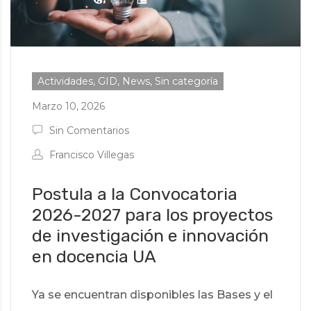
Actividades, GID, News, Sin categoría
Marzo 10, 2026
Sin Comentarios
Francisco Villegas
Postula a la Convocatoria
2026-2027 para los proyectos
de investigación e innovación
en docencia UA
Ya se encuentran disponibles las Bases y el