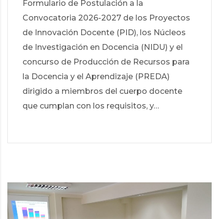
Formulario de Postulación a la
Convocatoria 2026-2027 de los Proyectos
de Innovación Docente (PID), los Núcleos
de Investigación en Docencia (NIDU) y el
concurso de Producción de Recursos para
la Docencia y el Aprendizaje (PREDA)
dirigido a miembros del cuerpo docente
que cumplan con los requisitos, y…