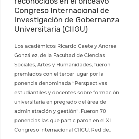
reconocidos en el onceavo
Congreso Internacional de
Investigación de Gobernanza
Universitaria (CIIGU)
Los académicos Ricardo Gaete y Andrea
González, de la Facultad de Ciencias
Sociales, Artes y Humanidades, fueron
premiados con el tercer lugar por la
ponencia denominada “Perspectivas
estudiantiles y docentes sobre formación
universitaria en pregrado del área de
administración y gestión”. Fueron 70
ponencias las que participaron en el XI
Congreso internacional CIIGU, Red de…