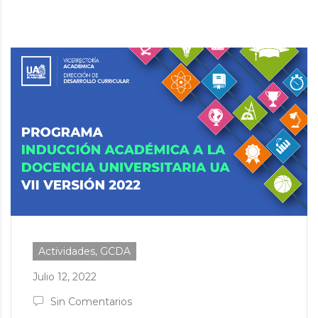
Actividades, GCDA
Julio 12, 2022
Sin Comentarios