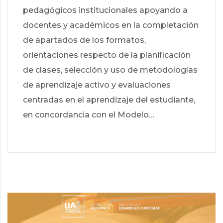
pedagógicos institucionales apoyando a
docentes y académicos en la completación
de apartados de los formatos,
orientaciones respecto de la planificación
de clases, selección y uso de metodologías
de aprendizaje activo y evaluaciones
centradas en el aprendizaje del estudiante,
en concordancia con el Modelo…