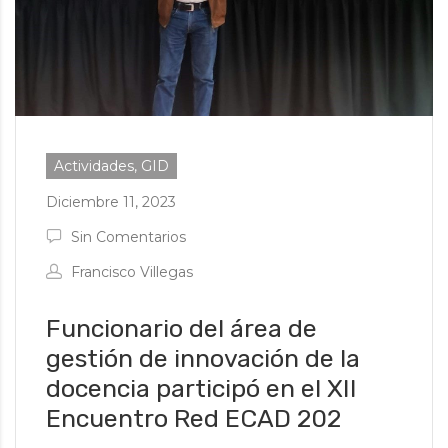
Actividades, GID
Diciembre 11, 2023
Sin Comentarios
Francisco Villegas
Funcionario del área de
gestión de innovación de la
docencia participó en el XII
Encuentro Red ECAD 202