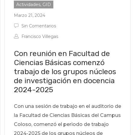
Actividades, GID
Marzo 21, 2024
Sin Comentarios
Francisco Villegas
Con reunión en Facultad de
Ciencias Básicas comenzó
trabajo de los grupos núcleos
de investigación en docencia
2024-2025
Con una sesión de trabajo en el auditorio de
la Facultad de Ciencias Básicas del Campus
Coloso, comenzó el periodo de trabajo
2024-2025 de los grupos núcleos de