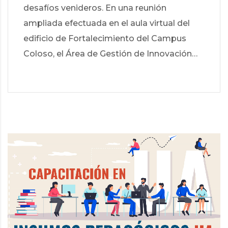
desafíos venideros. En una reunión
ampliada efectuada en el aula virtual del
edificio de Fortalecimiento del Campus
Coloso, el Área de Gestión de Innovación…