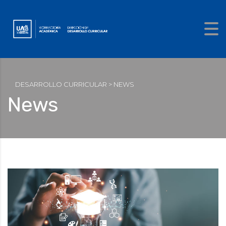
DESARROLLO CURRICULAR
>
NEWS
News