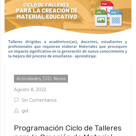
Actividades, GID, News
Agosto 8, 2022
Sin Comentarios
gid
Programación Ciclo de Talleres