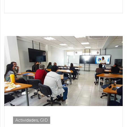
Actividades, GID