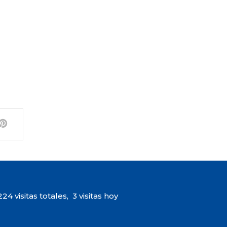
24 visitas totales, 3 visitas hoy