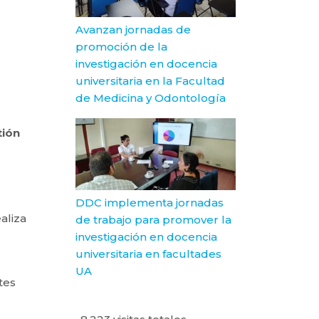
Avanzan jornadas de
promoción de la
investigación en docencia
universitaria en la Facultad
de Medicina y Odontología
tión
DDC implementa jornadas
aliza
de trabajo para promover la
investigación en docencia
universitaria en facultades
UA
tes