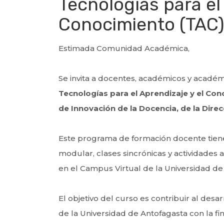
Tecnologías para el
Conocimiento (TAC
Estimada Comunidad Académica,
Se invita a docentes, académicos y académ
Tecnologías para el Aprendizaje y el Co
de Innovación de la Docencia, de la Direc
Este programa de formación docente tiene
modular, clases sincrónicas y actividades 
en el Campus Virtual de la Universidad de
El objetivo del curso es contribuir al des
de la Universidad de Antofagasta con la f