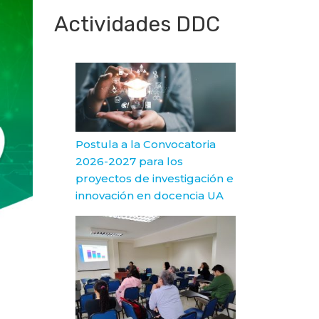
Actividades DDC
Postula a la Convocatoria
2026-2027 para los
proyectos de investigación e
innovación en docencia UA