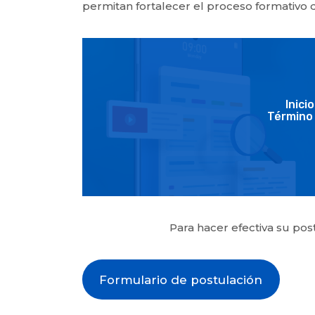
permitan fortalecer el proceso formativo d
Inici
Término 
Para hacer efectiva su post
Formulario de postulación