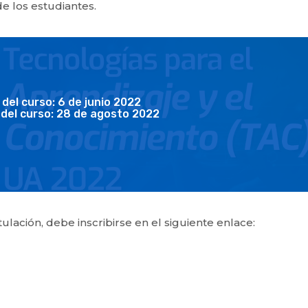
e los estudiantes.
o del curso: 6 de junio 2022
del curso: 28 de agosto 2022
ulación, debe inscribirse en el siguiente enlace: